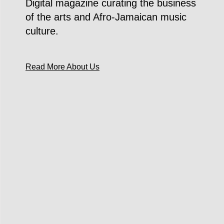
Digital magazine curating the business
of the arts and Afro-Jamaican music
culture.
Read More About Us