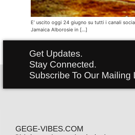
E’ uscito oggi 24 giugno su tutti i canali socia
Jamaica Alborosie in […]
Get Updates.
Stay Connected.
Subscribe To Our Mailing L
GEGE-VIBES.COM