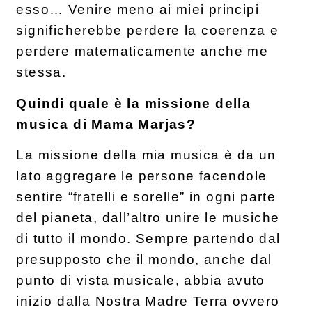
esso… Venire meno ai miei principi
significherebbe perdere la coerenza e
perdere matematicamente anche me
stessa.
Quindi quale è la missione della
musica di Mama Marjas?
La missione della mia musica è da un
lato aggregare le persone facendole
sentire “fratelli e sorelle” in ogni parte
del pianeta, dall’altro unire le musiche
di tutto il mondo. Sempre partendo dal
presupposto che il mondo, anche dal
punto di vista musicale, abbia avuto
inizio dalla Nostra Madre Terra ovvero