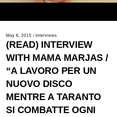
May 6, 2015
Interviews
(READ) INTERVIEW
WITH MAMA MARJAS /
“A LAVORO PER UN
NUOVO DISCO
MENTRE A TARANTO
SI COMBATTE OGNI