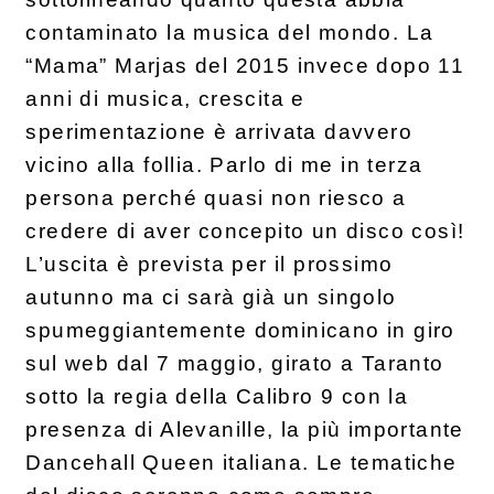
contaminato la musica del mondo. La
“Mama” Marjas del 2015 invece dopo 11
anni di musica, crescita e
sperimentazione è arrivata davvero
vicino alla follia. Parlo di me in terza
persona perché quasi non riesco a
credere di aver concepito un disco così!
L’uscita è prevista per il prossimo
autunno ma ci sarà già un singolo
spumeggiantemente dominicano in giro
sul web dal 7 maggio, girato a Taranto
sotto la regia della Calibro 9 con la
presenza di Alevanille, la più importante
Dancehall Queen italiana. Le tematiche