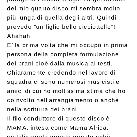
del mio quarto disco mi sembra molto
più lunga di quella degli altri. Quindi
prevedo “un figlio bello cicciottello”!
Ahahah
E’ la prima volta che mi occupo in prima
persona della completa formulazione
dei brani cioè dalla musica ai testi.
Chiaramente credendo nel lavoro di
squadra ci sono numerosi musicisti e
amici di cui ho moltissima stima che ho
coinvolto nell’arrangiamento o anche
nella scrittura dei brani.
Il filo conduttore di questo disco è
MAMA, intesa come Mama Africa,
sottolineando quanto questa abbia