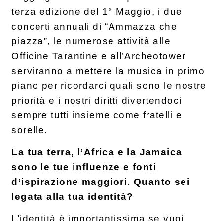
terza edizione del 1° Maggio, i due
concerti annuali di “Ammazza che
piazza”, le numerose attività alle
Officine Tarantine e all’Archeotower
serviranno a mettere la musica in primo
piano per ricordarci quali sono le nostre
priorità e i nostri diritti divertendoci
sempre tutti insieme come fratelli e
sorelle.
La tua terra, l’Africa e la Jamaica
sono le tue influenze e fonti
d’ispirazione maggiori. Quanto sei
legata alla tua identità?
L’identità è importantissima se vuoi