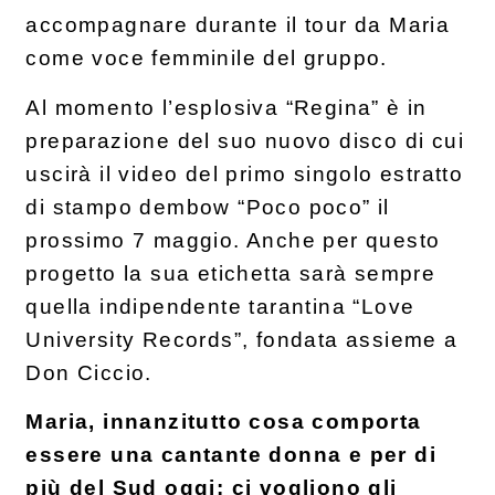
accompagnare durante il tour da Maria
come voce femminile del gruppo.
Al momento l’esplosiva “Regina” è in
preparazione del suo nuovo disco di cui
uscirà il video del primo singolo estratto
di stampo dembow “Poco poco” il
prossimo 7 maggio. Anche per questo
progetto la sua etichetta sarà sempre
quella indipendente tarantina “Love
University Records”, fondata assieme a
Don Ciccio.
Maria, innanzitutto cosa comporta
essere una cantante donna e per di
più del Sud oggi: ci vogliono gli