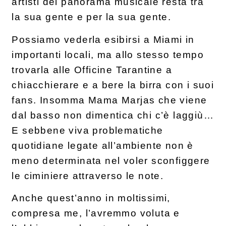
artisti del panorama musicale resta tra
la sua gente e per la sua gente.
Possiamo vederla esibirsi a Miami in
importanti locali, ma allo stesso tempo
trovarla alle Officine Tarantine a
chiacchierare e a bere la birra con i suoi
fans. Insomma Mama Marjas che viene
dal basso non dimentica chi c’è laggiù…
E sebbene viva problematiche
quotidiane legate all’ambiente non è
meno determinata nel voler sconfiggere
le ciminiere attraverso le note.
Anche quest’anno in moltissimi,
compresa me, l’avremmo voluta e