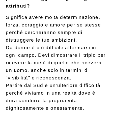
attributi?
Significa avere molta determinazione,
forza, coraggio e amore per se stesse
perché cercheranno sempre di
distruggere le tue ambizioni.
Da donne è più difficile affermarsi in
ogni campo. Devi dimostrare il triplo per
ricevere la metà di quello che riceverà
un uomo, anche solo in termini di
“visibilità” e riconoscenza.
Partire dal Sud è un’ulteriore difficoltà
perché viviamo in una realtà dove è
dura condurre la propria vita
dignitosamente e onestamente,