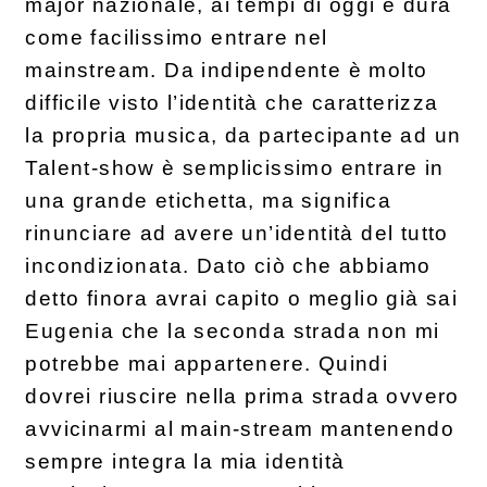
major nazionale, ai tempi di oggi è dura
come facilissimo entrare nel
mainstream. Da indipendente è molto
difficile visto l’identità che caratterizza
la propria musica, da partecipante ad un
Talent-show è semplicissimo entrare in
una grande etichetta, ma significa
rinunciare ad avere un’identità del tutto
incondizionata. Dato ciò che abbiamo
detto finora avrai capito o meglio già sai
Eugenia che la seconda strada non mi
potrebbe mai appartenere. Quindi
dovrei riuscire nella prima strada ovvero
avvicinarmi al main-stream mantenendo
sempre integra la mia identità