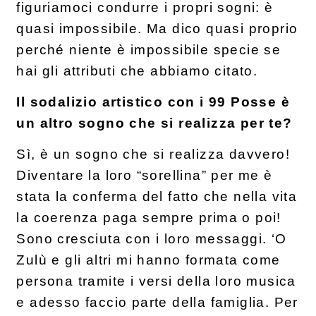
figuriamoci condurre i propri sogni: è
quasi impossibile. Ma dico quasi proprio
perché niente è impossibile specie se
hai gli attributi che abbiamo citato.
Il sodalizio artistico con i 99 Posse è
un altro sogno che si realizza per te?
Sì, è un sogno che si realizza davvero!
Diventare la loro “sorellina” per me è
stata la conferma del fatto che nella vita
la coerenza paga sempre prima o poi!
Sono cresciuta con i loro messaggi. ‘O
Zulù e gli altri mi hanno formata come
persona tramite i versi della loro musica
e adesso faccio parte della famiglia. Per