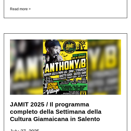
Read more >
JAMIT 2025 / Il programma
completo della Settimana della
Cultura Giamaicana in Salento