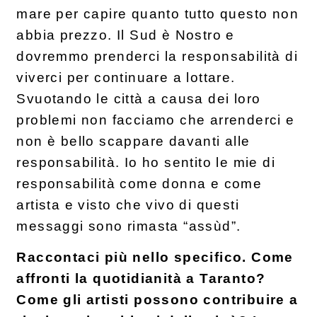
mare per capire quanto tutto questo non
abbia prezzo. Il Sud è Nostro e
dovremmo prenderci la responsabilità di
viverci per continuare a lottare.
Svuotando le città a causa dei loro
problemi non facciamo che arrenderci e
non è bello scappare davanti alle
responsabilità. Io ho sentito le mie di
responsabilità come donna e come
artista e visto che vivo di questi
messaggi sono rimasta “assùd”.
Raccontaci più nello specifico. Come
affronti la quotidianità a Taranto?
Come gli artisti possono contribuire a