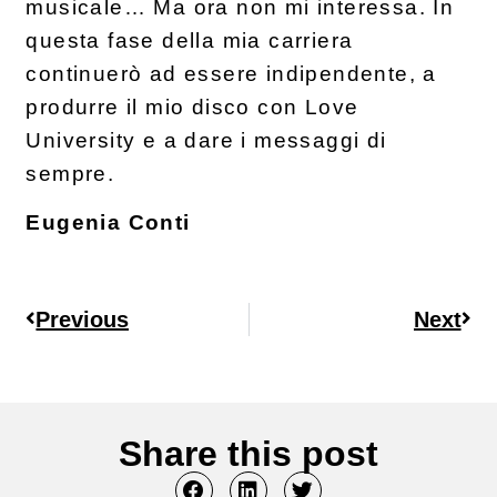
musicale… Ma ora non mi interessa. In
questa fase della mia carriera
continuerò ad essere indipendente, a
produrre il mio disco con Love
University e a dare i messaggi di
sempre.
Eugenia Conti
Previous
Next
Share this post