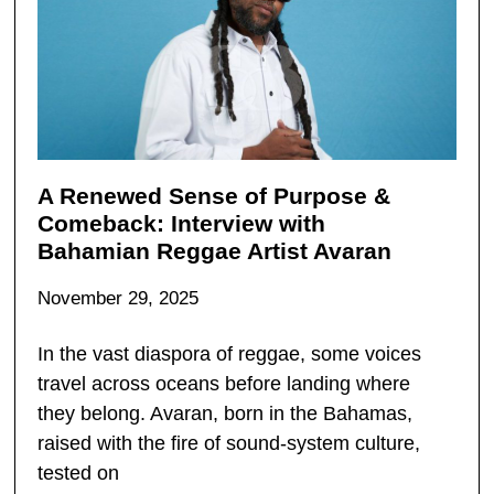
A Renewed Sense of Purpose &
Comeback: Interview with
Bahamian Reggae Artist Avaran
November 29, 2025
In the vast diaspora of reggae, some voices
travel across oceans before landing where
they belong. Avaran, born in the Bahamas,
raised with the fire of sound-system culture,
tested on