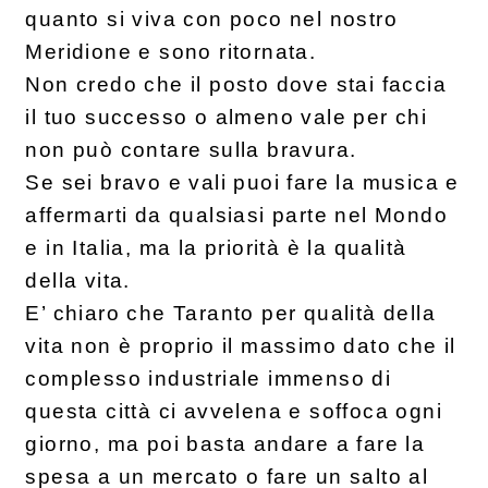
quanto si viva con poco nel nostro
Meridione e sono ritornata.
Non credo che il posto dove stai faccia
il tuo successo o almeno vale per chi
non può contare sulla bravura.
Se sei bravo e vali puoi fare la musica e
affermarti da qualsiasi parte nel Mondo
e in Italia, ma la priorità è la qualità
della vita.
E’ chiaro che Taranto per qualità della
vita non è proprio il massimo dato che il
complesso industriale immenso di
questa città ci avvelena e soffoca ogni
giorno, ma poi basta andare a fare la
spesa a un mercato o fare un salto al