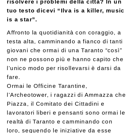
risolvere i problemi della città? In un
tuo testo dicevi “Ilva is a killer, music
is a star”.
Affronto la quotidianità con coraggio, a
testa alta, camminando a fianco di tanti
giovani che ormai di una Taranto “così”
non ne possono più e hanno capito che
l’unico modo per risollevarsi è darsi da
fare.
Ormai le Officine Tarantine,
l’Archeotower, i ragazzi di Ammazza che
Piazza, il Comitato dei Cittadini e
lavoratori liberi e pensanti sono ormai le
realtà di Taranto e camminando con
loro, seguendo le iniziative da esse