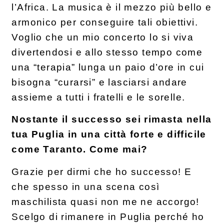
l’Africa. La musica è il mezzo più bello e
armonico per conseguire tali obiettivi.
Voglio che un mio concerto lo si viva
divertendosi e allo stesso tempo come
una “terapia” lunga un paio d’ore in cui
bisogna “curarsi” e lasciarsi andare
assieme a tutti i fratelli e le sorelle.
Nostante il successo sei rimasta nella
tua Puglia in una città forte e difficile
come Taranto. Come mai?
Grazie per dirmi che ho successo! E
che spesso in una scena così
maschilista quasi non me ne accorgo!
Scelgo di rimanere in Puglia perché ho