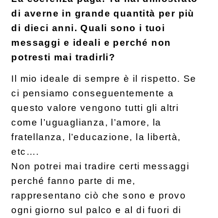
di averne in grande quantità per più
di dieci anni. Quali sono i tuoi
messaggi e ideali e perché non
potresti mai tradirli?
Il mio ideale di sempre è il rispetto. Se
ci pensiamo conseguentemente a
questo valore vengono tutti gli altri
come l’uguaglianza, l’amore, la
fratellanza, l’educazione, la libertà,
etc….
Non potrei mai tradire certi messaggi
perché fanno parte di me,
rappresentano ciò che sono e provo
ogni giorno sul palco e al di fuori di