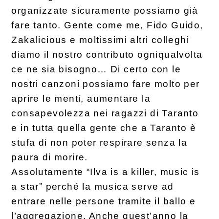
organizzate sicuramente possiamo già
fare tanto. Gente come me, Fido Guido,
Zakalicious e moltissimi altri colleghi
diamo il nostro contributo ogniqualvolta
ce ne sia bisogno… Di certo con le
nostri canzoni possiamo fare molto per
aprire le menti, aumentare la
consapevolezza nei ragazzi di Taranto
e in tutta quella gente che a Taranto è
stufa di non poter respirare senza la
paura di morire.
Assolutamente “Ilva is a killer, music is
a star” perché la musica serve ad
entrare nelle persone tramite il ballo e
l’aggregazione. Anche quest’anno la