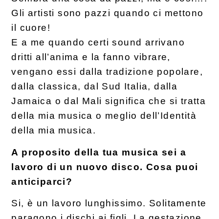
Gli artisti sono pazzi quando ci mettono
il cuore!
E a me quando certi sound arrivano
dritti all’anima e la fanno vibrare,
vengano essi dalla tradizione popolare,
dalla classica, dal Sud Italia, dalla
Jamaica o dal Mali significa che si tratta
della mia musica o meglio dell’Identità
della mia musica.
A proposito della tua musica sei a
lavoro di un nuovo disco. Cosa puoi
anticiparci?
Si, è un lavoro lunghissimo. Solitamente
paragono i dischi ai figli. La gestazione