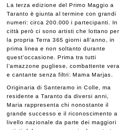
La terza edizione del Primo Maggio a
Taranto è giunta al termine con grandi
numeri: circa 200.000 i partecipanti. In
città però ci sono artisti che lottano per
la propria Terra 365 giorni all’anno, in
prima linea e non soltanto durante
quest’occasione. Prima tra tutti
l’amazzone pugliese, combattente vera
e cantante senza filtri: Mama Marjas.
Originaria di Santeramo in Colle, ma
residente a Taranto da diversi anni,
Maria rappresenta chi nonostante il
grande successo e il riconoscimento a
livello nazionale da parte dei maggiori