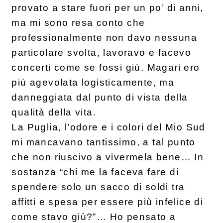
provato a stare fuori per un po’ di anni,
ma mi sono resa conto che
professionalmente non davo nessuna
particolare svolta, lavoravo e facevo
concerti come se fossi giù. Magari ero
più agevolata logisticamente, ma
danneggiata dal punto di vista della
qualità della vita.
La Puglia, l’odore e i colori del Mio Sud
mi mancavano tantissimo, a tal punto
che non riuscivo a vivermela bene… In
sostanza “chi me la faceva fare di
spendere solo un sacco di soldi tra
affitti e spesa per essere più infelice di
come stavo giù?”… Ho pensato a