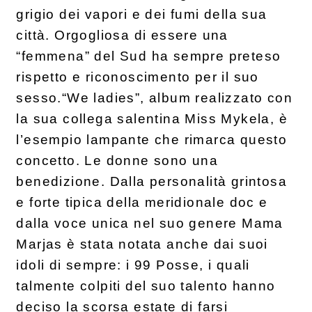
grigio dei vapori e dei fumi della sua
città. Orgogliosa di essere una
“femmena” del Sud ha sempre preteso
rispetto e riconoscimento per il suo
sesso.“We ladies”, album realizzato con
la sua collega salentina Miss Mykela, è
l’esempio lampante che rimarca questo
concetto. Le donne sono una
benedizione. Dalla personalità grintosa
e forte tipica della meridionale doc e
dalla voce unica nel suo genere Mama
Marjas è stata notata anche dai suoi
idoli di sempre: i 99 Posse, i quali
talmente colpiti del suo talento hanno
deciso la scorsa estate di farsi