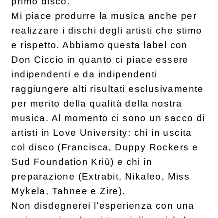
primo disco.
Mi piace produrre la musica anche per
realizzare i dischi degli artisti che stimo
e rispetto. Abbiamo questa label con
Don Ciccio in quanto ci piace essere
indipendenti e da indipendenti
raggiungere alti risultati esclusivamente
per merito della qualità della nostra
musica. Al momento ci sono un sacco di
artisti in Love University: chi in uscita
col disco (Francisca, Duppy Rockers e
Sud Foundation Kriù) e chi in
preparazione (Extrabit, Nikaleo, Miss
Mykela, Tahnee e Zire).
Non disdegnerei l’esperienza con una