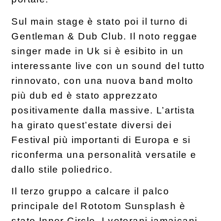
Sul main stage è stato poi il turno di
Gentleman & Dub Club. Il noto reggae
singer made in Uk si è esibito in un
interessante live con un sound del tutto
rinnovato, con una nuova band molto
più dub ed è stato apprezzato
positivamente dalla massive. L’artista
ha girato quest’estate diversi dei
Festival più importanti di Europa e si
riconferma una personalità versatile e
dallo stile poliedrico.
Il terzo gruppo a calcare il palco
principale del Rototom Sunsplash è
stato Inner Circle. I veterani jamaicani