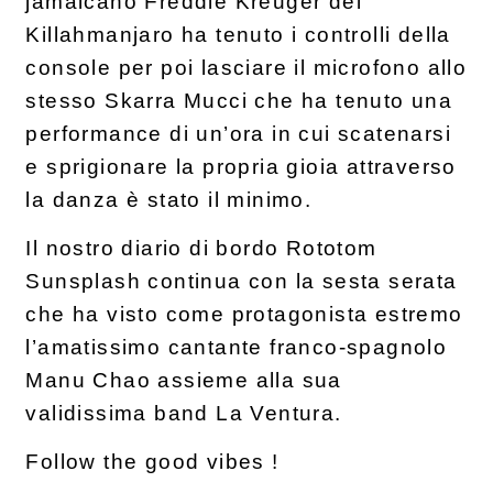
jamaicano Freddie Kreuger dei
Killahmanjaro ha tenuto i controlli della
console per poi lasciare il microfono allo
stesso Skarra Mucci che ha tenuto una
performance di un’ora in cui scatenarsi
e sprigionare la propria gioia attraverso
la danza è stato il minimo.
Il nostro diario di bordo Rototom
Sunsplash continua con la sesta serata
che ha visto come protagonista estremo
l’amatissimo cantante franco-spagnolo
Manu Chao assieme alla sua
validissima band La Ventura.
Follow the good vibes !