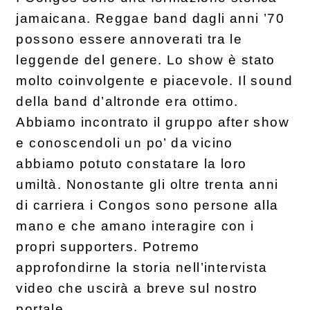
jamaicana. Reggae band dagli anni ’70
possono essere annoverati tra le
leggende del genere. Lo show è stato
molto coinvolgente e piacevole. Il sound
della band d’altronde era ottimo.
Abbiamo incontrato il gruppo after show
e conoscendoli un po’ da vicino
abbiamo potuto constatare la loro
umiltà. Nonostante gli oltre trenta anni
di carriera i Congos sono persone alla
mano e che amano interagire con i
propri supporters. Potremo
approfondirne la storia nell’intervista
video che uscirà a breve sul nostro
portale.