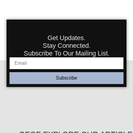
Get Updates.
Stay Connected.
Subscribe To Our Mailing List.
Subscribe