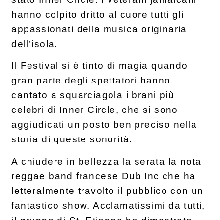
hanno colpito dritto al cuore tutti gli
appassionati della musica originaria
dell’isola.
Il Festival si è tinto di magia quando
gran parte degli spettatori hanno
cantato a squarciagola i brani più
celebri di Inner Circle, che si sono
aggiudicati un posto ben preciso nella
storia di queste sonorità.
A chiudere in bellezza la serata la nota
reggae band francese Dub Inc che ha
letteralmente travolto il pubblico con un
fantastico show. Acclamatissimi da tutti,