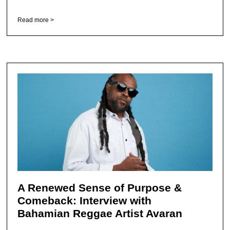
Read more >
A Renewed Sense of Purpose &
Comeback: Interview with
Bahamian Reggae Artist Avaran