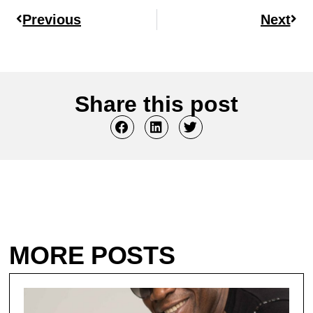
Previous
Next
Share this post
MORE POSTS