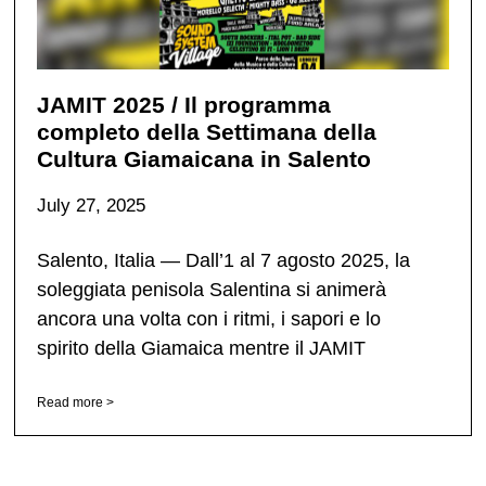
JAMIT 2025 / Il programma
completo della Settimana della
Cultura Giamaicana in Salento
July 27, 2025
Salento, Italia — Dall’1 al 7 agosto 2025, la
soleggiata penisola Salentina si animerà
ancora una volta con i ritmi, i sapori e lo
spirito della Giamaica mentre il JAMIT
Read more >