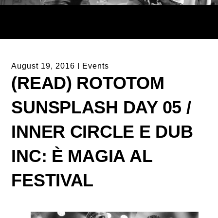
August 19, 2016
Events
(READ) ROTOTOM
SUNSPLASH DAY 05 /
INNER CIRCLE E DUB
INC: È MAGIA AL
FESTIVAL