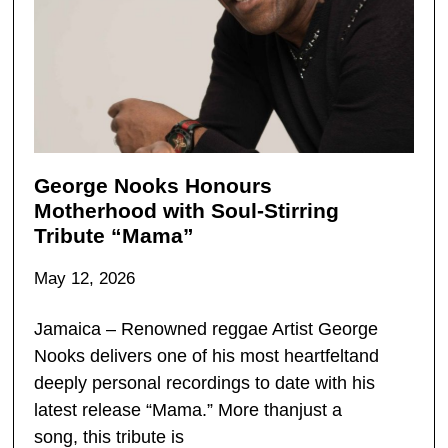
George Nooks Honours
Motherhood with Soul-Stirring
Tribute “Mama”
May 12, 2026
Jamaica – Renowned reggae Artist George
Nooks delivers one of his most heartfeltand
deeply personal recordings to date with his
latest release “Mama.” More thanjust a
song, this tribute is