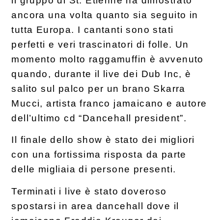
il gruppo di St. Etienne ha dimostrato
ancora una volta quanto sia seguito in
tutta Europa. I cantanti sono stati
perfetti e veri trascinatori di folle. Un
momento molto raggamuffin è avvenuto
quando, durante il live dei Dub Inc, è
salito sul palco per un brano Skarra
Mucci, artista franco jamaicano e autore
dell’ultimo cd “Dancehall president”.
Il finale dello show è stato dei migliori
con una fortissima risposta da parte
delle migliaia di persone presenti.
Terminati i live è stato doveroso
spostarsi in area dancehall dove il