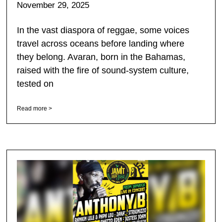
November 29, 2025
In the vast diaspora of reggae, some voices
travel across oceans before landing where
they belong. Avaran, born in the Bahamas,
raised with the fire of sound-system culture,
tested on
Read more >