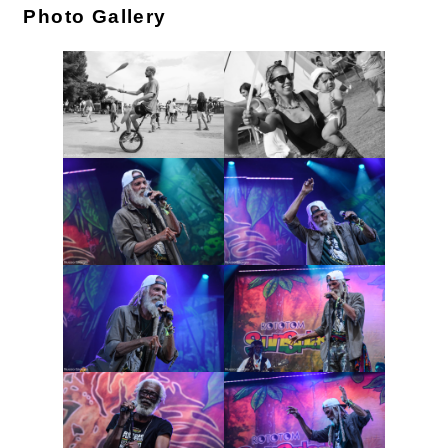
Photo Gallery