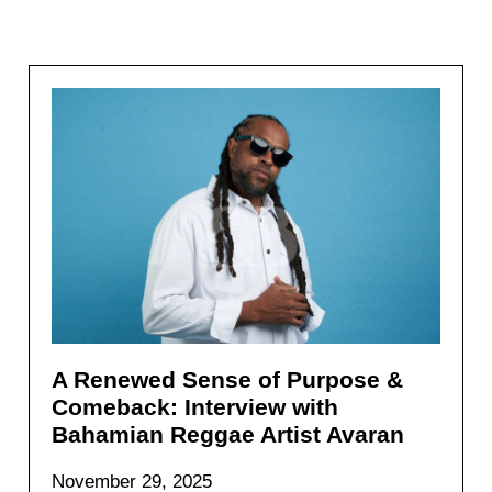
A Renewed Sense of Purpose &
Comeback: Interview with
Bahamian Reggae Artist Avaran
November 29, 2025