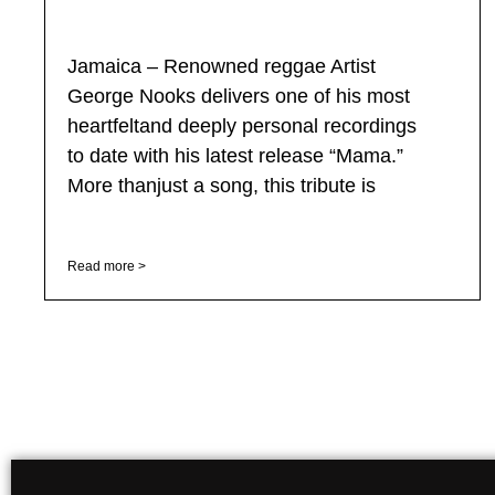
Jamaica – Renowned reggae Artist
George Nooks delivers one of his most
heartfeltand deeply personal recordings
to date with his latest release “Mama.”
More thanjust a song, this tribute is
Read more >