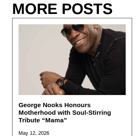
MORE POSTS
George Nooks Honours
Motherhood with Soul-Stirring
Tribute “Mama”
May 12, 2026