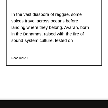
In the vast diaspora of reggae, some
voices travel across oceans before
landing where they belong. Avaran, born
in the Bahamas, raised with the fire of
sound-system culture, tested on
Read more >