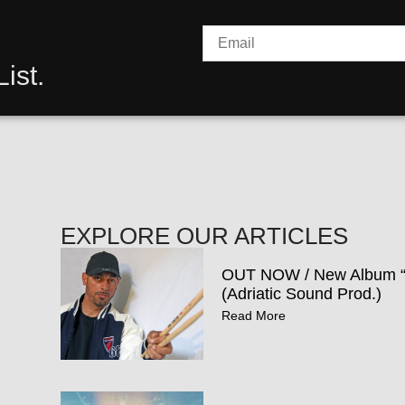
ist.
EXPLORE OUR ARTICLES
OUT NOW / New Album 
(Adriatic Sound Prod.)
Read More