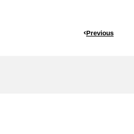
Previous