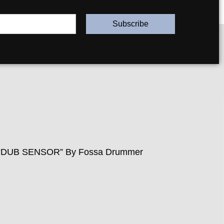
Subscribe
“DUB SENSOR” By Fossa Drummer