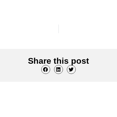
Share this post