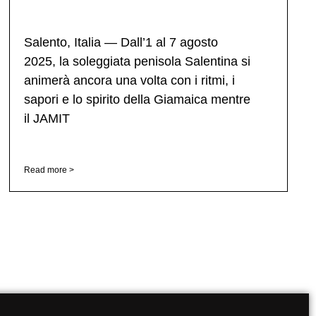
Salento, Italia — Dall’1 al 7 agosto
2025, la soleggiata penisola Salentina si
animerà ancora una volta con i ritmi, i
sapori e lo spirito della Giamaica mentre
il JAMIT
Read more >