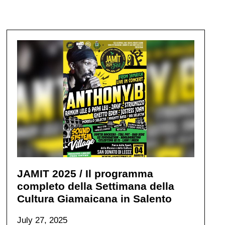
JAMIT 2025 / Il programma
completo della Settimana della
Cultura Giamaicana in Salento
July 27, 2025