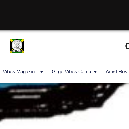
 Vibes Magazine
Gege Vibes Camp
Artist Rost