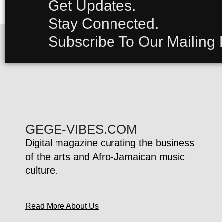
Get Updates.
Stay Connected.
Subscribe To Our Mailing L
GEGE-VIBES.COM
Digital magazine curating the business
of the arts and Afro-Jamaican music
culture.
Read More About Us